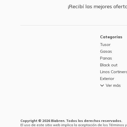
¡Recibí las mejores oferta
Categorías
Tusor
Gasas
Panas
Black out
Linos Cortiner
Exterior
Ver más
Copyright © 2026 Biabren. Todos los derechos reservados.
El uso de este sitio web implica la aceptación de los Términos y