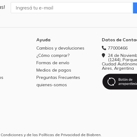
s!
Ayuda
Datos de Conta
Cambios y devoluciones
77000466
¿Cómo comprar?
24 de Noviemb
(1244), Parque
Formas de envío
Ciudad Autónom
Aires, Argentina
Medios de pagos
os
Preguntas Frecuentes
quienes-somos
 Condiciones y de las Políticas de Privacidad de Biabren.