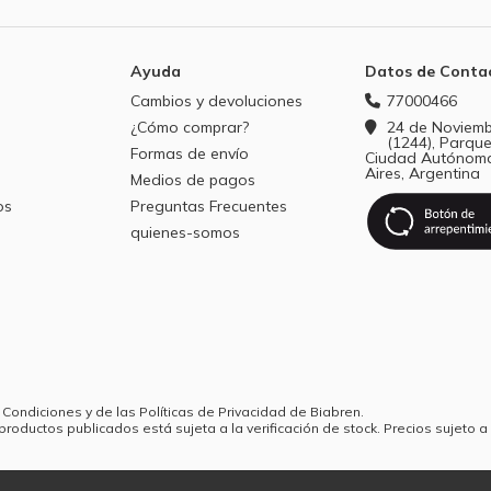
Ayuda
Datos de Conta
Cambios y devoluciones
77000466
¿Cómo comprar?
24 de Noviemb
(1244), Parque
Formas de envío
Ciudad Autónom
Aires, Argentina
Medios de pagos
os
Preguntas Frecuentes
quienes-somos
 Condiciones y de las Políticas de Privacidad de Biabren.
productos publicados está sujeta a la verificación de stock. Precios sujeto a