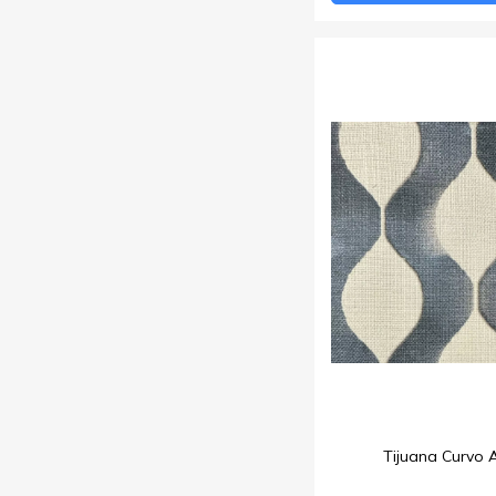
Tijuana Curvo 