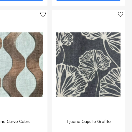
ana Curvo Cobre
Tijuana Capullo Grafito