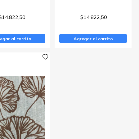
$14.822,50
$14.822,50
egar al carrito
Agregar al carrito