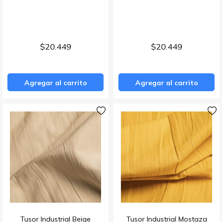
$20.449
$20.449
Agregar al carrito
Agregar al carrito
Tusor Industrial Beige
Tusor Industrial Mostaza