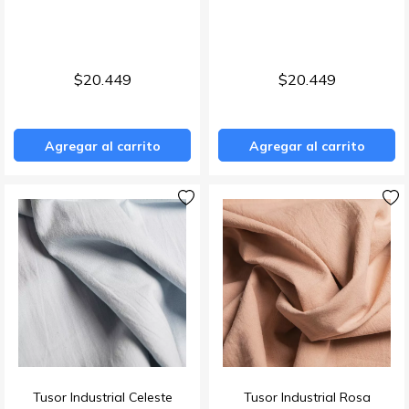
Osaka
Nápoles
$20.449
$20.449
Málaga
Agregar al carrito
Agregar al carrito
Ver todos
Tusor Industrial Celeste
Tusor Industrial Rosa