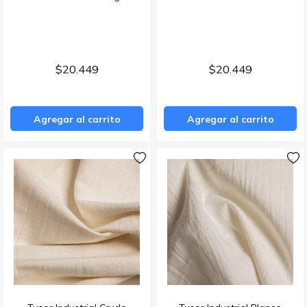
$20.449
$20.449
Agregar al carrito
Agregar al carrito