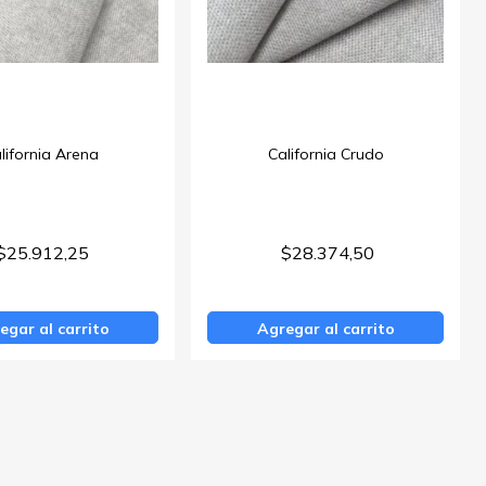
lifornia Arena
California Crudo
$25.912,25
$28.374,50
egar al carrito
Agregar al carrito