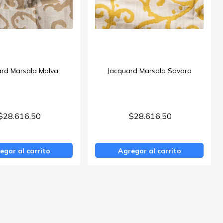
ard Marsala Malva
Jacquard Marsala Savora
$28.616,50
$28.616,50
egar al carrito
Agregar al carrito